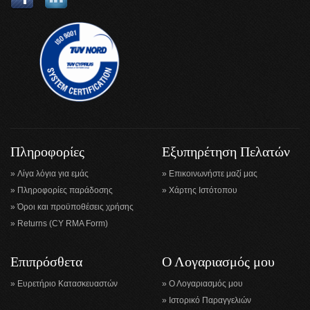
Πληροφορίες
Εξυπηρέτηση Πελατών
Λίγα λόγια για εμάς
Επικοινωνήστε μαζί μας
Πληροφορίες παράδοσης
Χάρτης Ιστότοπου
Όροι και προϋποθέσεις χρήσης
Returns (CY RMA Form)
Επιπρόσθετα
Ο Λογαριασμός μου
Ευρετήριο Κατασκευαστών
Ο Λογαριασμός μου
Ιστορικό Παραγγελιών