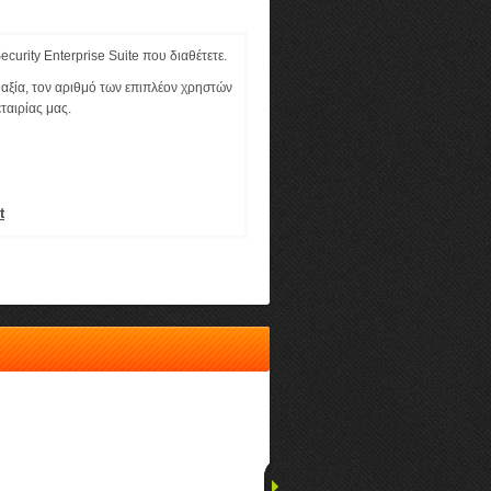
curity Enterprise Suite που διαθέτετε.
αξία, τον αριθμό των επιπλέον χρηστών
ταιρίας μας.
t