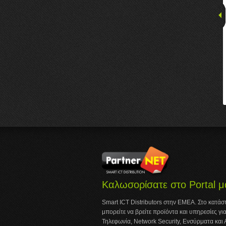
Καλωσορίσατε στο Portal μ
Smart ICT Distributors στην ΕΜΕΑ. Στο κατά
μπορείτε να βρείτε προϊόντα και υπηρεσίες για
Τηλεφωνία, Network Security, Ενσύρματα και