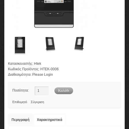
Κατασκευαστής:
Htek
Κωδικός Προϊόντος:
HTEK-0006
Διαθεσιμότητα:
Please Login
Ποσότητα:
Επιθυμητό
Σύγκριση
Περιγραφή
Χαρακτηριστικά