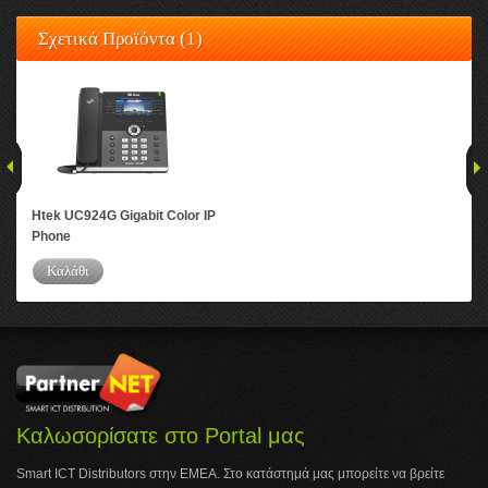
Σχετικά Προϊόντα (1)
Htek UC924G Gigabit Color IP
Phone
Καλάθι
Καλωσορίσατε στο Portal μας
Smart ICT Distributors στην ΕΜΕΑ. Στο κατάστημά μας μπορείτε να βρείτε